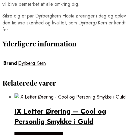
vil blive bemærket af alle omkring dig.
Sikre dig et par Dyrbergkern Hosta øreringer i dag og oplev
den tidløse skønhed og kvalitet, som Dyrberg/Kern er kendt
for.
Yderligere information
Brand
Dyrberg Kern
Relaterede varer
IX Letter Ørering – Cool og
Personlig Smykke i Guld