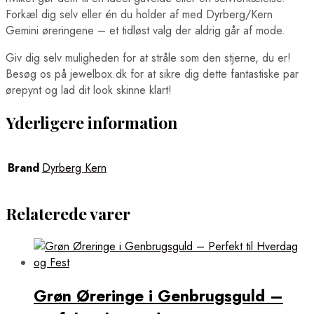
Forkæl dig selv eller én du holder af med Dyrberg/Kern
Gemini øreringene – et tidløst valg der aldrig går af mode.
Giv dig selv muligheden for at stråle som den stjerne, du er!
Besøg os på jewelbox.dk for at sikre dig dette fantastiske par
ørepynt og lad dit look skinne klart!
Yderligere information
Brand
Dyrberg Kern
Relaterede varer
Grøn Øreringe i Genbrugsguld –