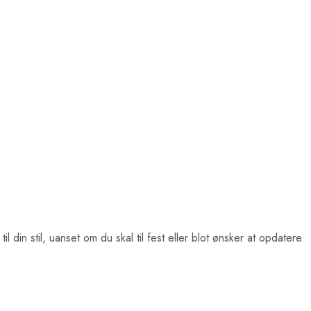
l din stil, uanset om du skal til fest eller blot ønsker at opdatere