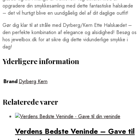
opgradere din smykkesamling med dette fantastiske halskæde
– det vil hurtigt blive en uundgåelig del af dit daglige outfit!
Gør dig klar til at stråle med Dyrberg/Kern Ette Halskædet –
den perfekte kombination af elegance og alsidighed! Besøg os
hos jewelbox.dk for at sikre dig dette vidunderlige smykke i
dag!
Yderligere information
Brand
Dyrberg Kern
Relaterede varer
Verdens Bedste Veninde – Gave til