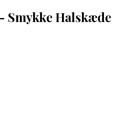
 – Smykke Halskæde