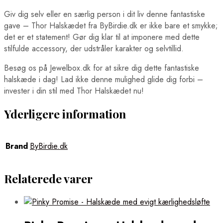
Giv dig selv eller en særlig person i dit liv denne fantastiske
gave – Thor Halskædet fra ByBirdie.dk er ikke bare et smykke;
det er et statement! Gør dig klar til at imponere med dette
stilfulde accessory, der udstråler karakter og selvtillid.
Besøg os på Jewelbox.dk for at sikre dig dette fantastiske
halskæde i dag! Lad ikke denne mulighed glide dig forbi –
invester i din stil med Thor Halskædet nu!
Yderligere information
Brand
ByBirdie.dk
Relaterede varer