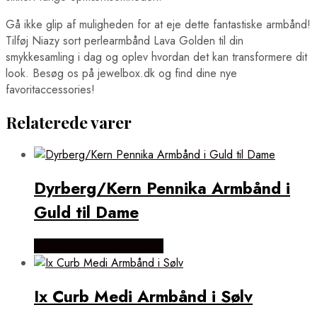
Gå ikke glip af muligheden for at eje dette fantastiske armbånd!
Tilføj Niazy sort perlearmbånd Lava Golden til din
smykkesamling i dag og oplev hvordan det kan transformere dit
look. Besøg os på jewelbox.dk og find dine nye
favoritaccessories!
Relaterede varer
Dyrberg/Kern Pennika Armbånd i
Guld til Dame
Købes hos Dyrberg/Kern
Ix Curb Medi Armbånd i Sølv