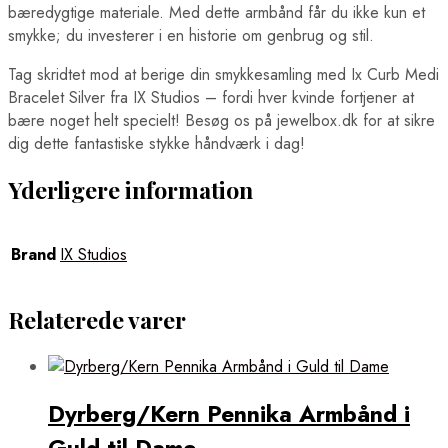
bæredygtige materiale. Med dette armbånd får du ikke kun et
smykke; du investerer i en historie om genbrug og stil.
Tag skridtet mod at berige din smykkesamling med Ix Curb Medi
Bracelet Silver fra IX Studios – fordi hver kvinde fortjener at
bære noget helt specielt! Besøg os på jewelbox.dk for at sikre
dig dette fantastiske stykke håndværk i dag!
Yderligere information
Brand
IX Studios
Relaterede varer
Dyrberg/Kern Pennika Armbånd i
Guld til Dame