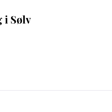
 i Sølv