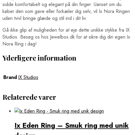
sidde komfortabelt og elegant på din finger. Uanset om du
køber den som gave eller forkæler dig selv, vil Ix Nora Ringen
uden tvivl bringe glæde og stil ind i dit liv.
Gå ikke glip af muligheden for at eje dette unikke stykke fra IX
Studios. Besøg os hos Jewelbox.dk for at sikre dig din egen Ix
Nora Ring i dag!
Yderligere information
Brand
IX Studios
Relaterede varer
Ix Eden Ring – Smuk ring med unik