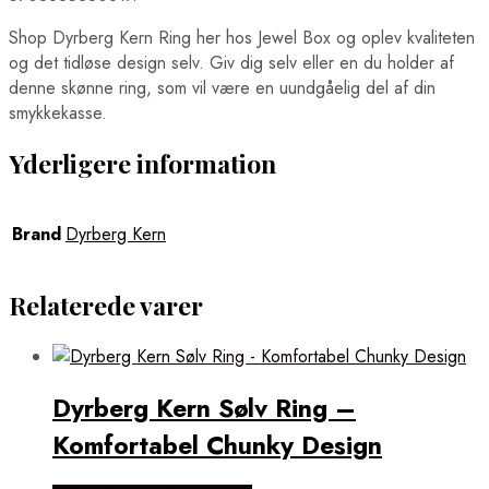
Shop Dyrberg Kern Ring her hos Jewel Box og oplev kvaliteten
og det tidløse design selv. Giv dig selv eller en du holder af
denne skønne ring, som vil være en uundgåelig del af din
smykkekasse.
Yderligere information
Brand
Dyrberg Kern
Relaterede varer
Dyrberg Kern Sølv Ring –
Komfortabel Chunky Design