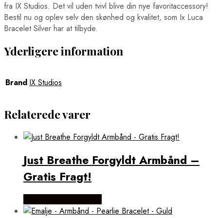
fra IX Studios. Det vil uden tvivl blive din nye favoritaccessory!
Bestil nu og oplev selv den skønhed og kvalitet, som Ix Luca
Bracelet Silver har at tilbyde.
Yderligere information
Brand
IX Studios
Relaterede varer
Just Breathe Forgyldt Armbånd –
Gratis Fragt!
Købes hos Flora Fiona