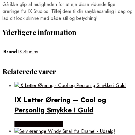
Gå ikke glip af muligheden for at eje disse vidunderlige
øreringe fra IX Studios. Tilføj dem til din smykkesamling i dag og
lad dit look skinne med både stil og betydning!
Yderligere information
Brand
IX Studios
Relaterede varer
IX Letter Ørering – Cool og
Personlig Smykke i Guld
Købes hos Frederik IX