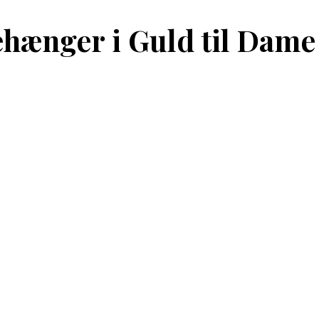
hænger i Guld til Dame