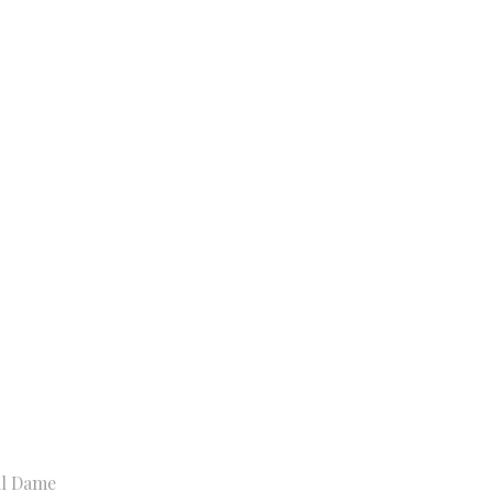
il Dame