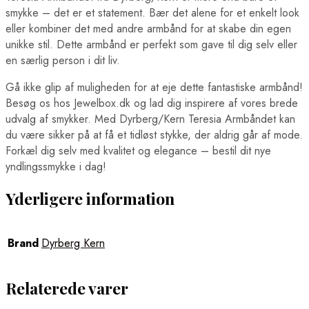
smykke – det er et statement. Bær det alene for et enkelt look
eller kombiner det med andre armbånd for at skabe din egen
unikke stil. Dette armbånd er perfekt som gave til dig selv eller
en særlig person i dit liv.
Gå ikke glip af muligheden for at eje dette fantastiske armbånd!
Besøg os hos Jewelbox.dk og lad dig inspirere af vores brede
udvalg af smykker. Med Dyrberg/Kern Teresia Armbåndet kan
du være sikker på at få et tidløst stykke, der aldrig går af mode.
Forkæl dig selv med kvalitet og elegance – bestil dit nye
yndlingssmykke i dag!
Yderligere information
Brand
Dyrberg Kern
Relaterede varer