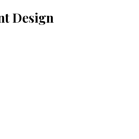
nt Design