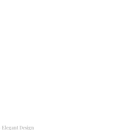
 Elegant Design