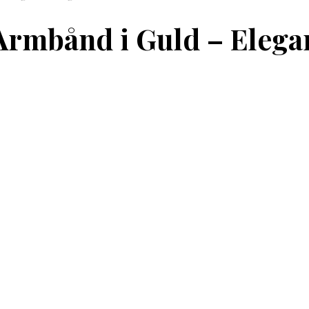
Armbånd i Guld – Elega