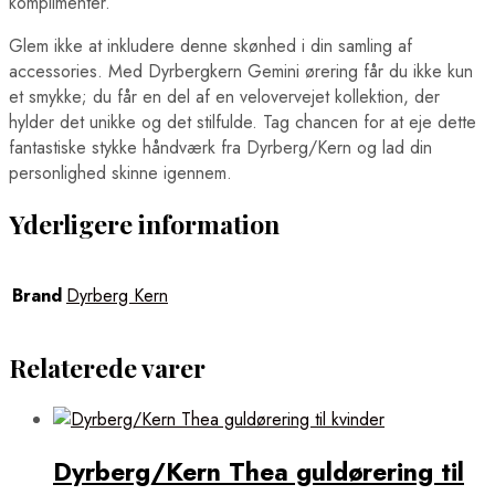
komplimenter.
Glem ikke at inkludere denne skønhed i din samling af
accessories. Med Dyrbergkern Gemini ørering får du ikke kun
et smykke; du får en del af en velovervejet kollektion, der
hylder det unikke og det stilfulde. Tag chancen for at eje dette
fantastiske stykke håndværk fra Dyrberg/Kern og lad din
personlighed skinne igennem.
Yderligere information
Brand
Dyrberg Kern
Relaterede varer
Dyrberg/Kern Thea guldørering til