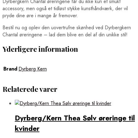
Dyrbergkern Chantal øreringene får du ikke kun et smukt
accessory, men også et tidløst stykke kunsthåndværk, der vil
pryde dine øre i mange år fremover.
Bestil nu og oplev den uovertrufne skønhed ved Dyrbergkern
Chantal øreringene – lad dem blive en del af din unikke stil!
Yderligere information
Brand
Dyrberg Kern
Relaterede varer
Dyrberg/Kern Thea Sølv øreringe til
kvinder