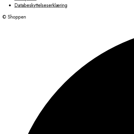
Databeskyttelseserklæring
© Shoppen