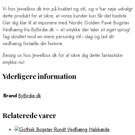
Vi hos Jewelbox.dk tror på kvalitet og stil, og vi har nøje udvalgt
dette produkt for at sikre, at vores kunder kun får det bedste.
Gør dig klar til at imponere med Nordic Golden Pavé Bogstav
Vedhæng fra ByBirdie.dk – et smykke der taler sit eget sprog!
Tag skridtet mod en mere personlig stil i dag og lad dit
vedhæng fortælle din historie.
Besøg os hos Jewelbox.dk for at sikre dig dette fantastiske
smykke nu!
Yderligere information
Brand
ByBirdie.dk
Relaterede varer