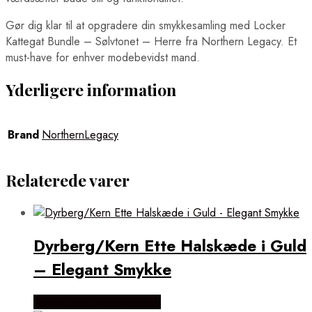
Gør dig klar til at opgradere din smykkesamling med Locker
Kattegat Bundle – Sølvtonet – Herre fra Northern Legacy. Et
must-have for enhver modebevidst mand.
Yderligere information
Brand
NorthernLegacy
Relaterede varer
Dyrberg/Kern Ette Halskæde i Guld
– Elegant Smykke
Købes hos Dyrberg/Kern