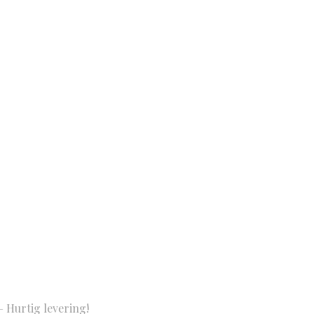
 Hurtig levering!