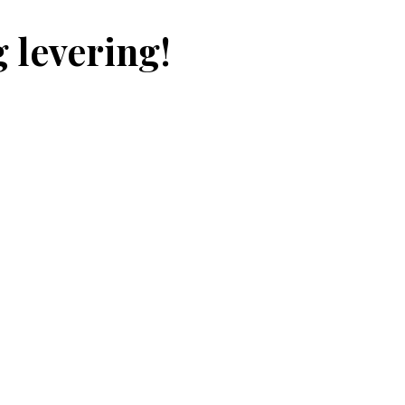
 levering!