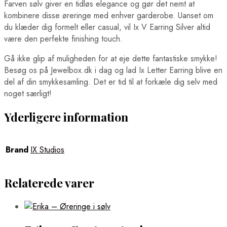
Farven sølv giver en tidløs elegance og gør det nemt at
kombinere disse øreringe med enhver garderobe. Uanset om
du klæder dig formelt eller casual, vil Ix V Earring Silver altid
være den perfekte finishing touch.
Gå ikke glip af muligheden for at eje dette fantastiske smykke!
Besøg os på Jewelbox.dk i dag og lad Ix Letter Earring blive en
del af din smykkesamling. Det er tid til at forkæle dig selv med
noget særligt!
Yderligere information
Brand
IX Studios
Relaterede varer