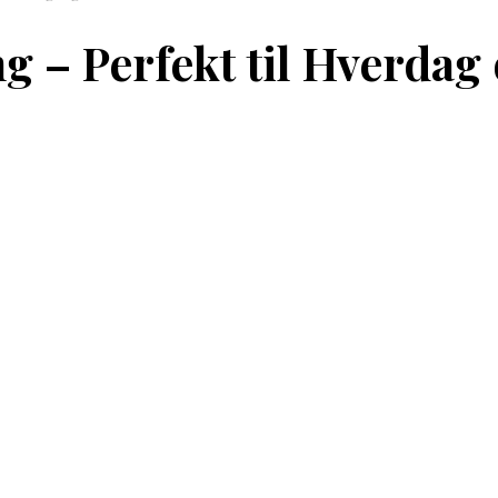
g – Perfekt til Hverdag 