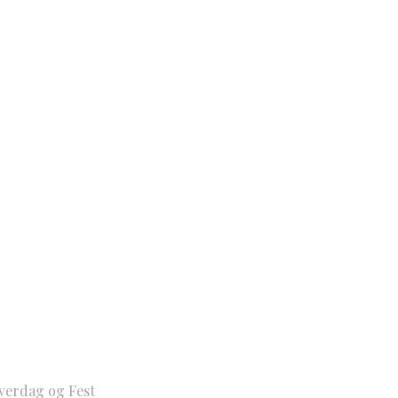
Hverdag og Fest