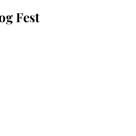
og Fest