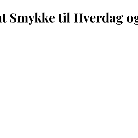
nt Smykke til Hverdag o