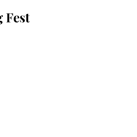
g Fest