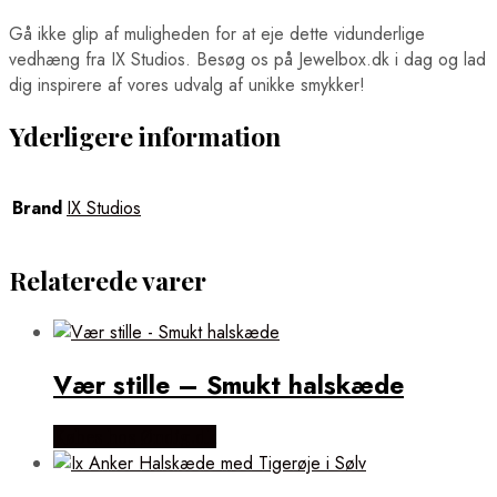
Gå ikke glip af muligheden for at eje dette vidunderlige
vedhæng fra IX Studios. Besøg os på Jewelbox.dk i dag og lad
dig inspirere af vores udvalg af unikke smykker!
Yderligere information
Brand
IX Studios
Relaterede varer
Vær stille – Smukt halskæde
Købes hos Øndig.dk