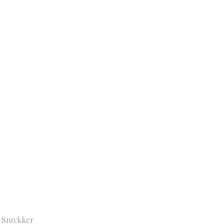
å Smykker