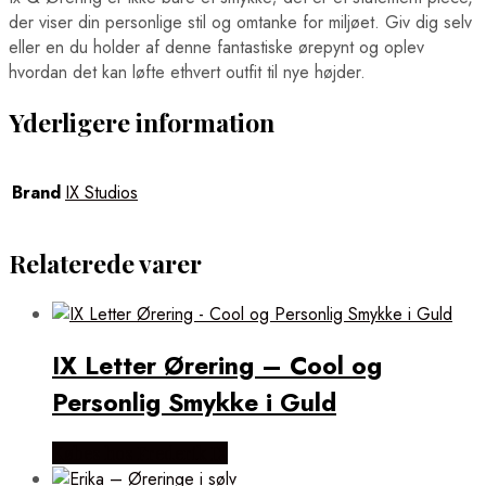
der viser din personlige stil og omtanke for miljøet. Giv dig selv
eller en du holder af denne fantastiske ørepynt og oplev
hvordan det kan løfte ethvert outfit til nye højder.
Yderligere information
Brand
IX Studios
Relaterede varer
IX Letter Ørering – Cool og
Personlig Smykke i Guld
Købes hos Frederik IX