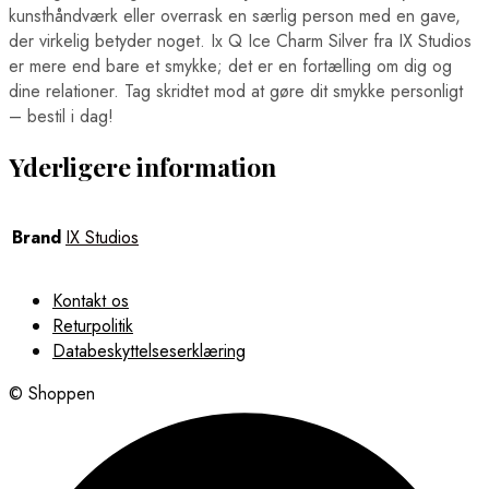
kunsthåndværk eller overrask en særlig person med en gave,
der virkelig betyder noget. Ix Q Ice Charm Silver fra IX Studios
er mere end bare et smykke; det er en fortælling om dig og
dine relationer. Tag skridtet mod at gøre dit smykke personligt
– bestil i dag!
Yderligere information
Brand
IX Studios
Kontakt os
Returpolitik
Databeskyttelseserklæring
© Shoppen