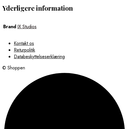
Yderligere information
Brand
IX Studios
Kontakt os
Returpolitik
Databeskyttelseserklæring
© Shoppen