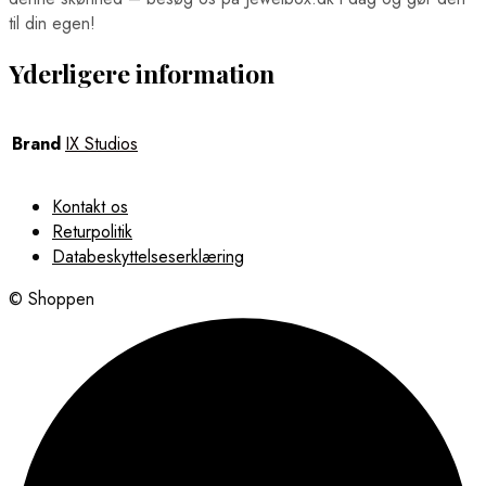
til din egen!
Yderligere information
Brand
IX Studios
Kontakt os
Returpolitik
Databeskyttelseserklæring
© Shoppen