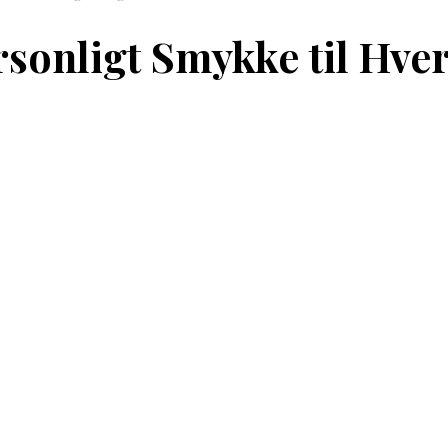
Personligt Smykke til Hv