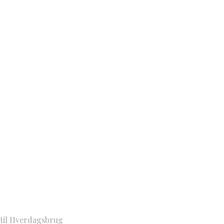
 til Hverdagsbrug