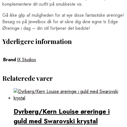
komplementere dit outfit på smukkeste vis.
Gå ikke glip af muligheden for at eje disse fantastiske øreringe!
Besøg os på Jewelbox.dk for at sikre dig dine egne Ix Edge
Øreringe i dag – din stil fortjener det bedste!
Yderligere information
Brand
IX Studios
Relaterede varer
Dyrberg/Kern Louise øreringe i
guld med Swarovski krystal