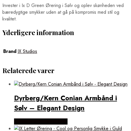
Invester i Ix D Green Ørering i Sølv og oplev skønheden ved
bæredygtige smykker uden at gå på kompromis med stil og
kvalitet.
Yderligere information
Brand
IX Studios
Relaterede varer
Dyrberg/Kern Conian Armbånd i
Sølv – Elegant Design
Købes hos Dyrberg/Kern