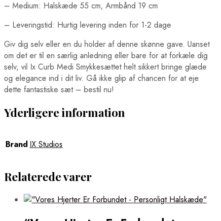
– Medium: Halskæde 55 cm, Armbånd 19 cm
– Leveringstid: Hurtig levering inden for 1-2 dage
Giv dig selv eller en du holder af denne skønne gave. Uanset
om det er til en særlig anledning eller bare for at forkæle dig
selv, vil Ix Curb Medi Smykkesættet helt sikkert bringe glæde
og elegance ind i dit liv. Gå ikke glip af chancen for at eje
dette fantastiske sæt – bestil nu!
Yderligere information
Brand
IX Studios
Relaterede varer