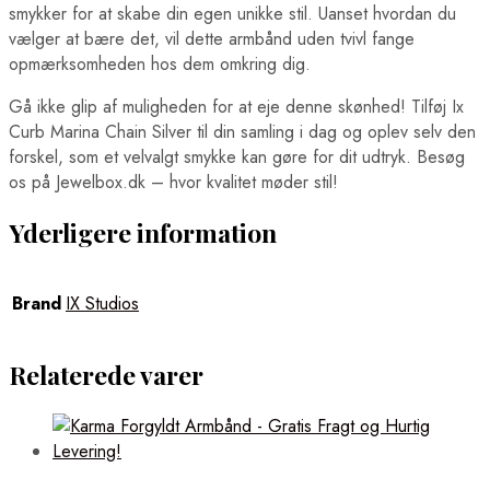
smykker for at skabe din egen unikke stil. Uanset hvordan du
vælger at bære det, vil dette armbånd uden tvivl fange
opmærksomheden hos dem omkring dig.
Gå ikke glip af muligheden for at eje denne skønhed! Tilføj Ix
Curb Marina Chain Silver til din samling i dag og oplev selv den
forskel, som et velvalgt smykke kan gøre for dit udtryk. Besøg
os på Jewelbox.dk – hvor kvalitet møder stil!
Yderligere information
Brand
IX Studios
Relaterede varer