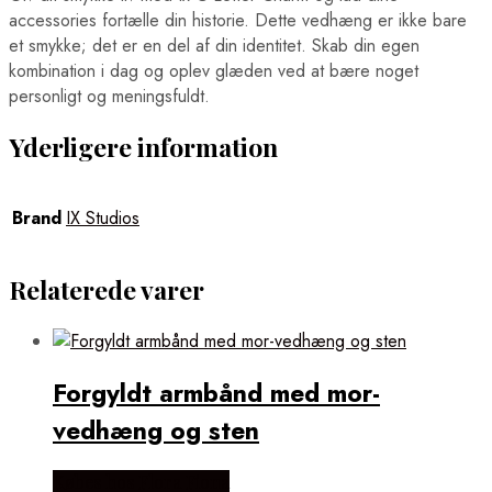
accessories fortælle din historie. Dette vedhæng er ikke bare
et smykke; det er en del af din identitet. Skab din egen
kombination i dag og oplev glæden ved at bære noget
personligt og meningsfuldt.
Yderligere information
Brand
IX Studios
Relaterede varer
Forgyldt armbånd med mor-
vedhæng og sten
Købes hos Flora Fiona