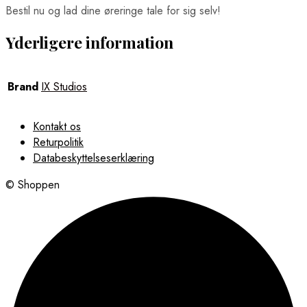
Bestil nu og lad dine øreringe tale for sig selv!
Yderligere information
Brand
IX Studios
Kontakt os
Returpolitik
Databeskyttelseserklæring
© Shoppen