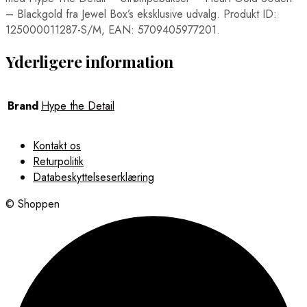
– Blackgold fra Jewel Box’s eksklusive udvalg. Produkt ID:
125000011287-S/M, EAN: 5709405977201.
Yderligere information
Brand
Hype the Detail
Kontakt os
Returpolitik
Databeskyttelseserklæring
© Shoppen