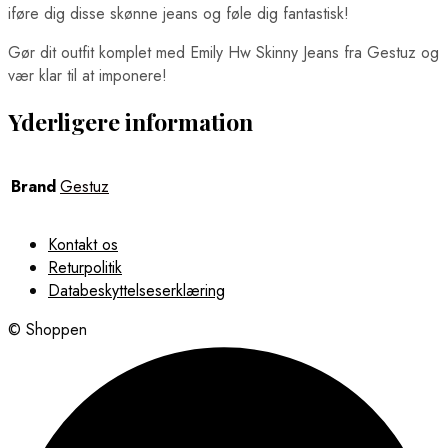
iføre dig disse skønne jeans og føle dig fantastisk!
Gør dit outfit komplet med Emily Hw Skinny Jeans fra Gestuz og
vær klar til at imponere!
Yderligere information
Brand
Gestuz
Kontakt os
Returpolitik
Databeskyttelseserklæring
© Shoppen