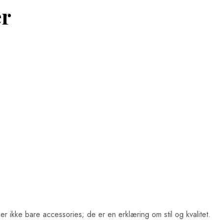
er
ikke bare accessories; de er en erklæring om stil og kvalitet.